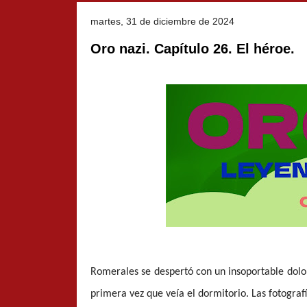
martes, 31 de diciembre de 2024
Oro nazi. Capítulo 26. El héroe.
Romerales se despertó con un insoportable dolo
primera vez que veía el dormitorio. Las fotografí