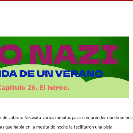
r de cabeza. Necesitó varios minutos para comprender dónde se enc
as que había en la mesita de noche le facilitaron una pista.